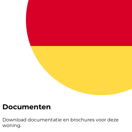
Documenten
Download documentatie en brochures voor deze
woning.