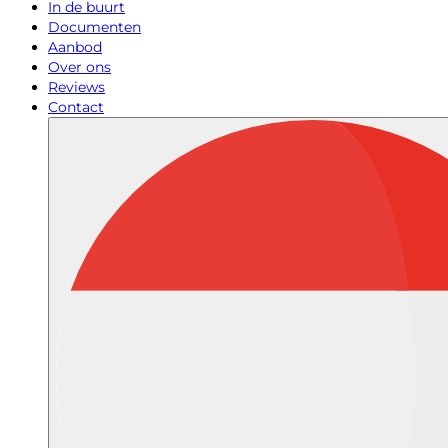
In de buurt
Documenten
Aanbod
Over ons
Reviews
Contact