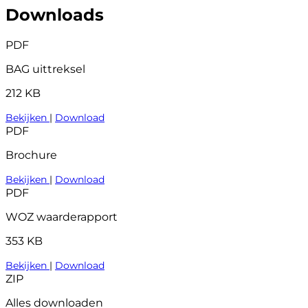
Downloads
PDF
BAG uittreksel
212 KB
Bekijken
|
Download
PDF
Brochure
Bekijken
|
Download
PDF
WOZ waarderapport
353 KB
Bekijken
|
Download
ZIP
Alles downloaden