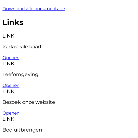
Download alle documentatie
Links
LINK
Kadastrale kaart
Openen
LINK
Leefomgeving
Openen
LINK
Bezoek onze website
Openen
LINK
Bod uitbrengen