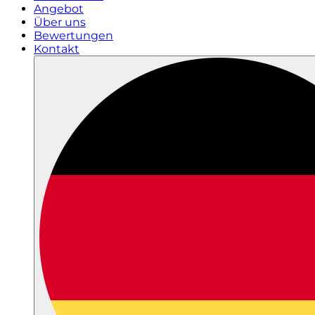
Angebot
Über uns
Bewertungen
Kontakt