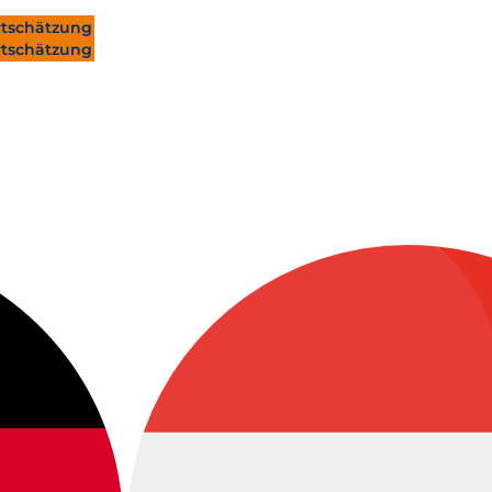
tschätzung
tschätzung