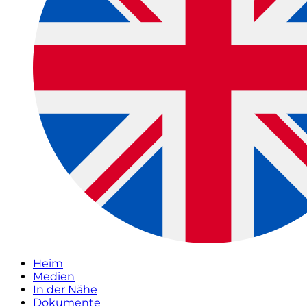
Heim
Medien
In der Nähe
Dokumente