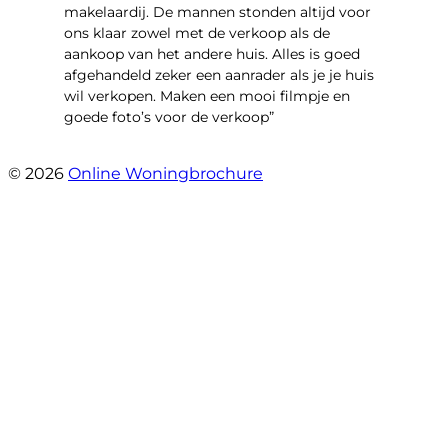
makelaardij. De mannen stonden altijd voor
ons klaar zowel met de verkoop als de
aankoop van het andere huis. Alles is goed
afgehandeld zeker een aanrader als je je huis
wil verkopen. Maken een mooi filmpje en
goede foto’s voor de verkoop”
- Jan Zaal
© 2026
Online Woningbrochure