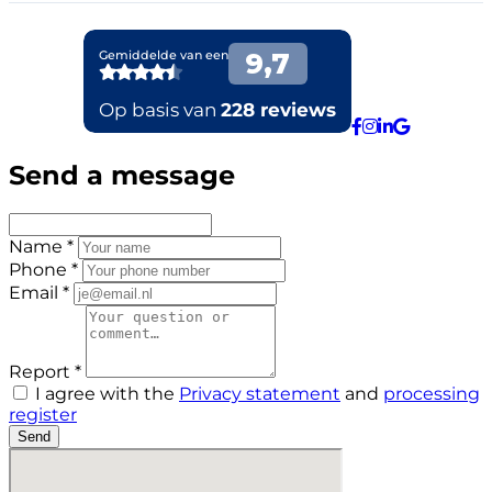
Send a message
Name *
Phone *
Email *
Report *
I agree with the
Privacy statement
and
processing
register
Send