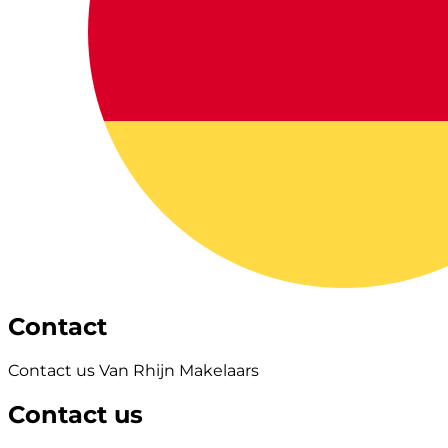
Contact
Contact us Van Rhijn Makelaars
Contact us