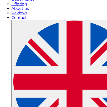
Offering
About us
Reviews
Contact