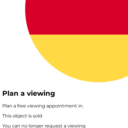
Plan a viewing
Plan a free viewing appointment in.
This object is sold
You can no longer request a viewing