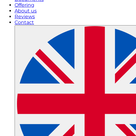
Offering
About us
Reviews
Contact