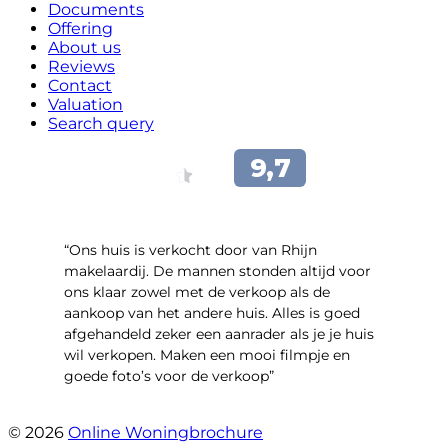
Documents
Offering
About us
Reviews
Contact
Valuation
Search query
“Ons huis is verkocht door van Rhijn
makelaardij. De mannen stonden altijd voor
ons klaar zowel met de verkoop als de
aankoop van het andere huis. Alles is goed
afgehandeld zeker een aanrader als je je huis
wil verkopen. Maken een mooi filmpje en
goede foto’s voor de verkoop”
- Jan Zaal
© 2026
Online Woningbrochure